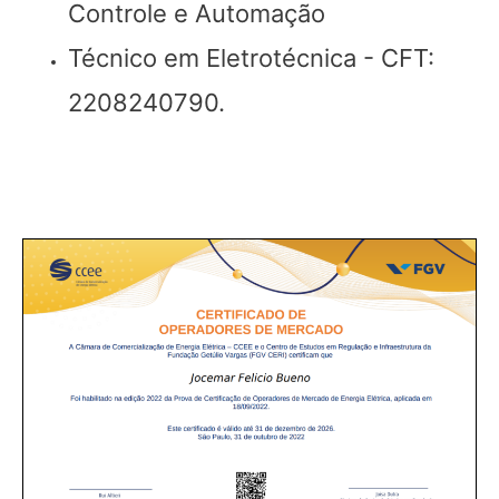
Controle e Automação
Técnico em Eletrotécnica - CFT:
2208240790.