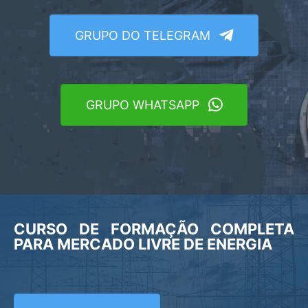
GRUPO DO TELEGRAM
GRUPO WHATSAPP
CURSO DE FORMAÇÃO COMPLETA
PARA MERCADO LIVRE DE ENERGIA