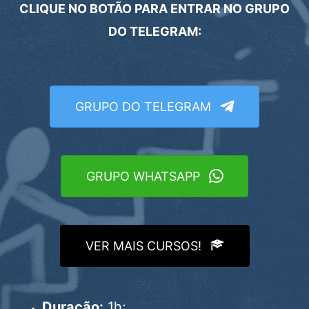
CLIQUE NO BOTÃO PARA ENTRAR NO GRUPO
DO TELEGRAM:
GRUPO DO TELEGRAM
GRUPO WHATSAPP
VER MAIS CURSOS!
Duração:
1h;