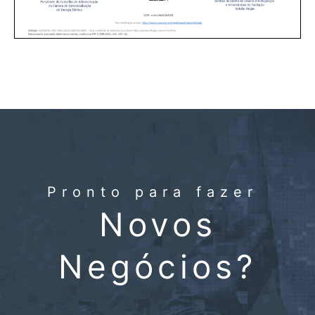
Pronto para fazer
Novos
Negócios?