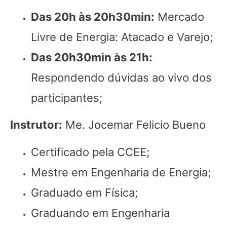
Das 20h às 20h30min:
Mercado
Livre de Energia: Atacado e Varejo;
Das 20h30min às 21h:
Respondendo dúvidas ao vivo dos
participantes;
Instrutor:
Me. Jocemar Felicio Bueno
Certificado pela CCEE;
Mestre em Engenharia de Energia;
Graduado em Física;
Graduando em Engenharia