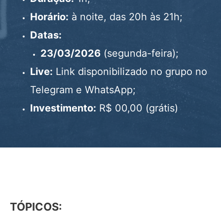
Horário:
à noite, das 20h às 21h;
Datas:
23/03/2026
(segunda-feira);
Live:
Link disponibilizado no grupo no
Telegram e WhatsApp;
Investimento:
R$ 00,00 (grátis)
TÓPICOS: