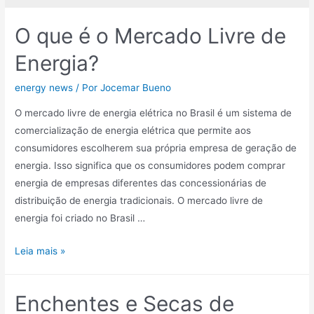
O que é o Mercado Livre de
Energia?
energy news
/ Por
Jocemar Bueno
O mercado livre de energia elétrica no Brasil é um sistema de
comercialização de energia elétrica que permite aos
consumidores escolherem sua própria empresa de geração de
energia. Isso significa que os consumidores podem comprar
energia de empresas diferentes das concessionárias de
distribuição de energia tradicionais. O mercado livre de
energia foi criado no Brasil …
O
Leia mais »
que
é
Enchentes e Secas de
o