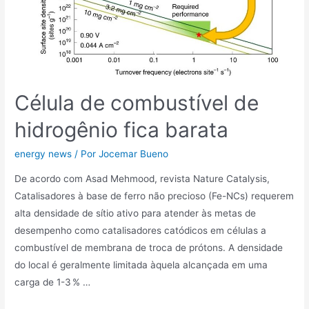
Célula de combustível de
hidrogênio fica barata
energy news
/ Por
Jocemar Bueno
De acordo com Asad Mehmood, revista Nature Catalysis,
Catalisadores à base de ferro não precioso (Fe-NCs) requerem
alta densidade de sítio ativo para atender às metas de
desempenho como catalisadores catódicos em células a
combustível de membrana de troca de prótons. A densidade
do local é geralmente limitada àquela alcançada em uma
carga de 1-3 % …