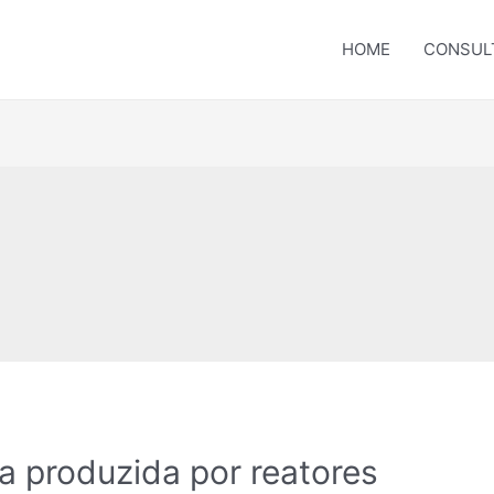
HOME
CONSUL
a produzida por reatores