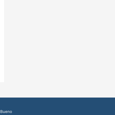
 Bueno