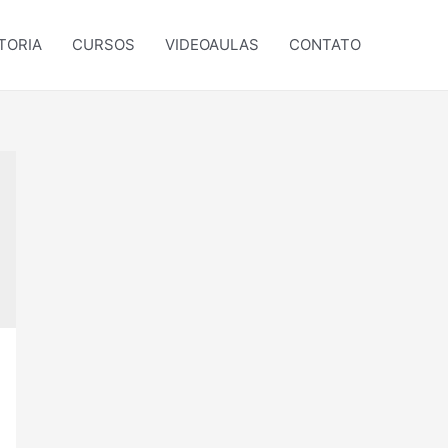
TORIA
CURSOS
VIDEOAULAS
CONTATO